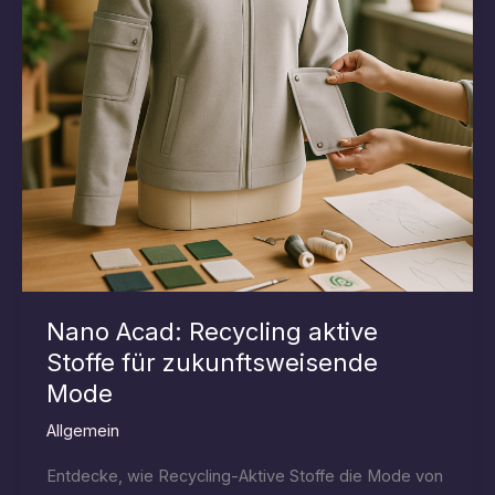
Nano Acad: Recycling aktive
Stoffe für zukunftsweisende
Mode
Allgemein
Entdecke, wie Recycling-Aktive Stoffe die Mode von