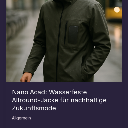
Nano Acad: Wasserfeste
Allround-Jacke für nachhaltige
Zukunftsmode
Allgemein