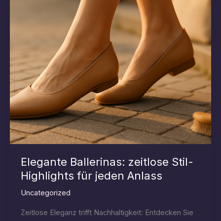
Elegante Ballerinas: zeitlose Stil-
Highlights für jeden Anlass
Uncategorized
Zeitlose Eleganz trifft Nachhaltigkeit: Entdecken Sie