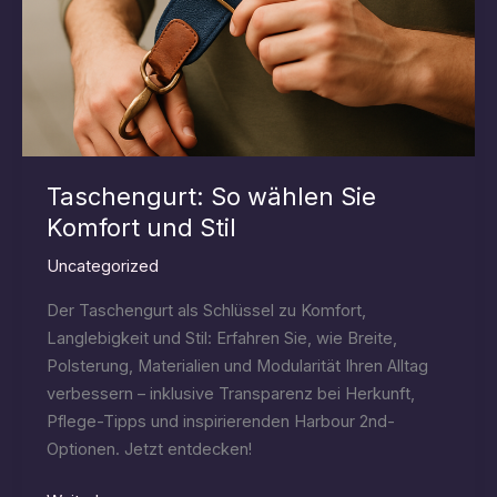
Taschengurt: So wählen Sie
Komfort und Stil
Uncategorized
Der Taschengurt als Schlüssel zu Komfort,
Langlebigkeit und Stil: Erfahren Sie, wie Breite,
Polsterung, Materialien und Modularität Ihren Alltag
verbessern – inklusive Transparenz bei Herkunft,
Pflege-Tipps und inspirierenden Harbour 2nd-
Optionen. Jetzt entdecken!