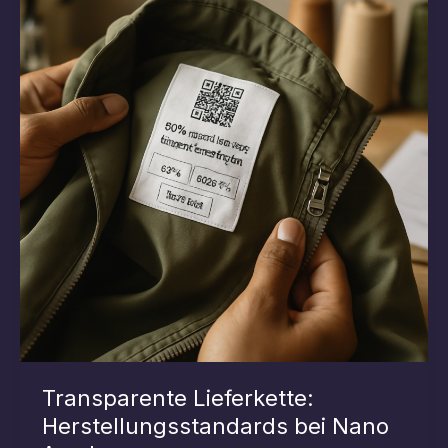
Zukunft
Transparente Lieferkette:
Herstellungsstandards bei Nano