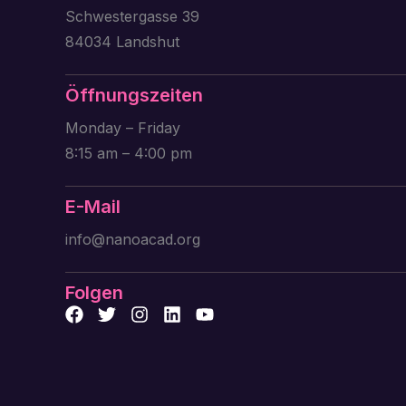
Schwestergasse 39
84034 Landshut
Öffnungszeiten
Monday – Friday
8:15 am – 4:00 pm
E-Mail
info@nanoacad.org
Folgen