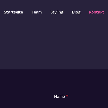
Startseite
Team
Styling
Blog
Kontakt
Name
*